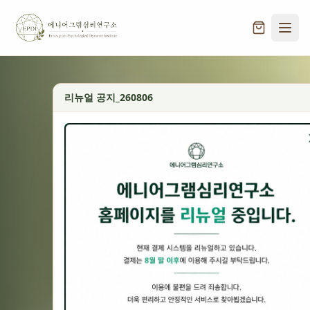
리뉴얼 공지_260806