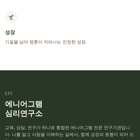
성장
기질을 넘어 영혼이 자라나는 진정한 성장.
EPI
에니어그램
심리연구소
교육, 상담, 연구가 하나로 통합된 에니어그램 전문 연구기관입니
다. 나를 알고 사람을 이해하는 길에서, 함께 성장의 동행이 되어 드