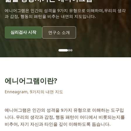
에니어그램은 인간의 성격을 9가지 유형으로 이해하며,
우리의 생각
과 감정, 행동의 패턴을 비추는 내면의 지도입니다.
심리검사 시작
연구소 소개
에니어그램이란?
Enneagram, 9가지의 내면 지도
에니어그램은 인간의 성격을 9가지 유형으로 이해하는 도구입
니다. 우리의 생각과 감정, 행동 패턴이 어디에서 비롯되는지를
비추어, 자기 자신과 타인을 깊이 이해하도록 돕습니다.