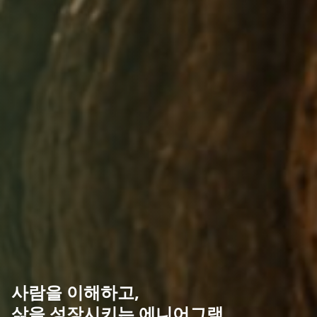
사람을 이해하고,
삶을 성장시키는 에니어그램