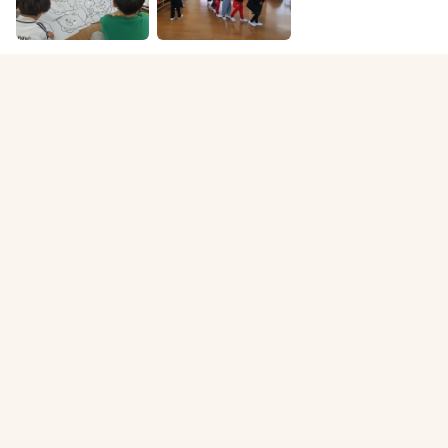
갤러리 전체보기
연구소 소식
EPI의 새로운 교육 일정과 커뮤니티 글을 확인하세요.
전체보기
EPI 공지
Q&A
연구소 칼럼
아직 등록된 글이 없습니다.