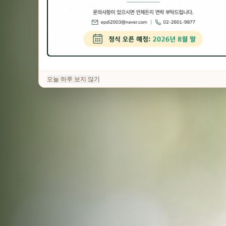
오늘 하루 보지 않기