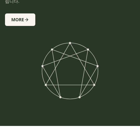
립니다.
MORE