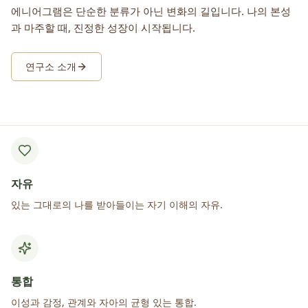
에니어그램은 단순한 분류가 아닌 변화의 길입니다. 나의 본성
과 마주할 때, 진정한 성장이 시작됩니다.
연구소 소개
자유
있는 그대로의 나를 받아들이는 자기 이해의 자유.
통합
이성과 감정, 관계와 자아의 균형 있는 통합.