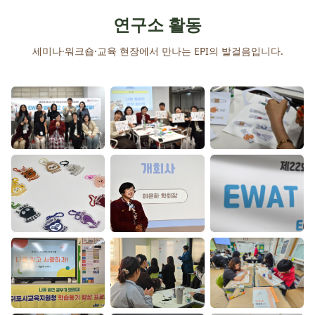
연구소 활동
세미나·워크숍·교육 현장에서 만나는 EPI의 발걸음입니다.