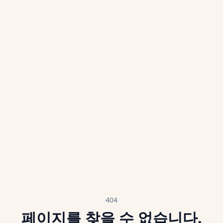
404
페이지를 찾을 수 없습니다.